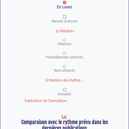
En cours
Menée à terme
a) Résultats
Atteints
Partiellement atteints
Non atteints
b) Mention des chiffres ...
Annulée
Explication de l'annulation
Comparaison avec le rythme prévu dans les
dernières publications