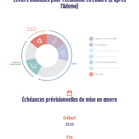
l'Ademe)
Échéances prévisionnelles de mise en œuvre
Début
2020
Fin