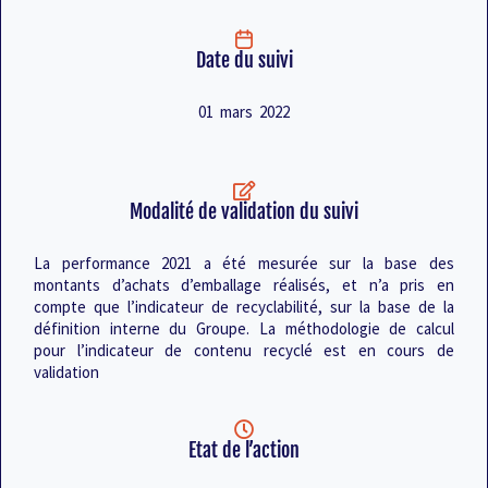
Date du suivi
01 mars 2022
Modalité de validation du suivi
La performance 2021 a été mesurée sur la base des
montants d’achats d’emballage réalisés, et n’a pris en
compte que l’indicateur de recyclabilité, sur la base de la
définition interne du Groupe. La méthodologie de calcul
pour l’indicateur de contenu recyclé est en cours de
validation
Etat de l’action