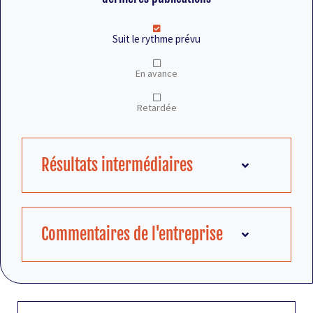
Suit le rythme prévu
En avance
Retardée
Résultats intermédiaires
Commentaires de l'entreprise