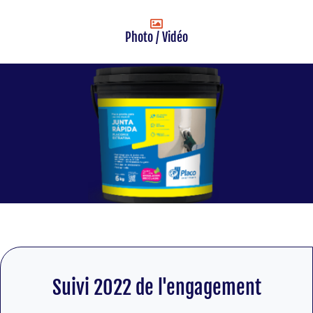
Photo / Vidéo
Suivi 2022 de l'engagement