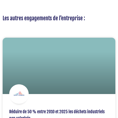
Les autres engagements de l'entreprise :
Réduire de 50 % entre 2010 et 2025 les déchets industriels