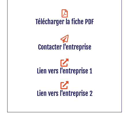
Télécharger la fiche PDF
Contacter l'entreprise
Lien vers l'entreprise 1
Lien vers l'entreprise 2