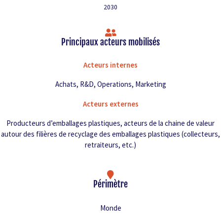
2030
Principaux acteurs mobilisés
Acteurs internes
Achats, R&D, Operations, Marketing
Acteurs externes
Producteurs d’emballages plastiques, acteurs de la chaine de valeur
autour des filières de recyclage des emballages plastiques (collecteurs,
retraiteurs, etc.)
Périmètre
Monde