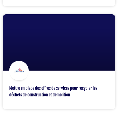
Mettre en place des offres de services pour recycler les
déchets de construction et démolition