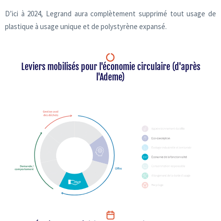
D’ici à 2024, Legrand aura complètement supprimé tout usage de
plastique à usage unique et de polystyrène expansé.
Leviers mobilisés pour l'économie circulaire (d'après
l'Ademe)