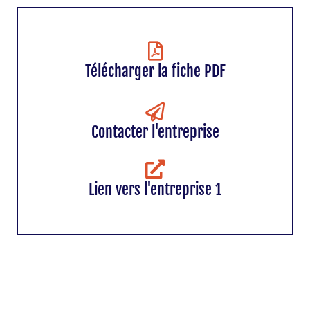
Télécharger la fiche PDF
Contacter l'entreprise
Lien vers l'entreprise 1