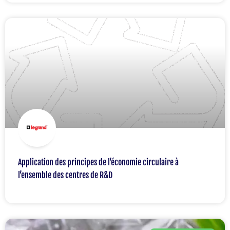
Application des principes de l’économie circulaire à
l’ensemble des centres de R&D