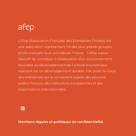
L’Afep (Association Française des Entreprises Privées) est
une association représentant 114 des plus grands groupes
privés exerçant leurs activités en France. L’Afep a pour
objectif de contribuer à l’élaboration d’un environnement
favorable au développement de l’activité économique
reposant sur un développement durable. Elle porte la vision
des entreprises qui la composent auprès des pouvoirs
publics français, des institutions européennes et des
organisations internationales.
Mentions légales et politiques de confidentialité.