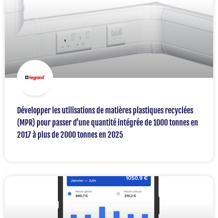
Développer les utilisations de matières plastiques recyclées
(MPR) pour passer d’une quantité intégrée de 1000 tonnes en
2017 à plus de 2000 tonnes en 2025