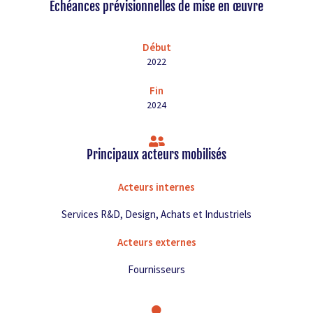
Échéances prévisionnelles de mise en œuvre
Début
2022
Fin
2024
Principaux acteurs mobilisés
Acteurs internes
Services R&D, Design, Achats et Industriels
Acteurs externes
Fournisseurs