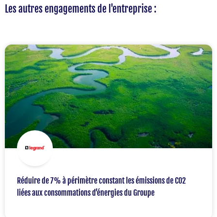
Les autres engagements de l'entreprise :
Réduire de 7% à périmètre constant les émissions de C02
liées aux consommations d’énergies du Groupe