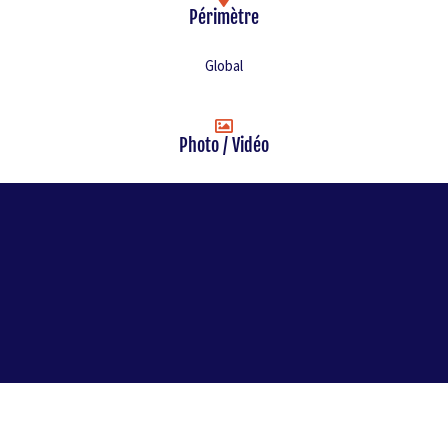
Périmètre
Global
Photo / Vidéo