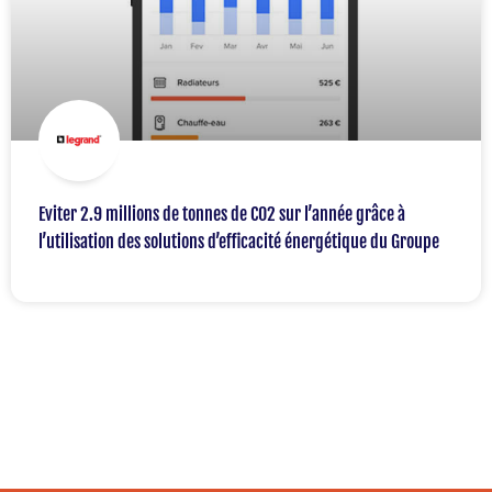
Eviter 2.9 millions de tonnes de C02 sur l’année grâce à
l’utilisation des solutions d’efficacité énergétique du Groupe