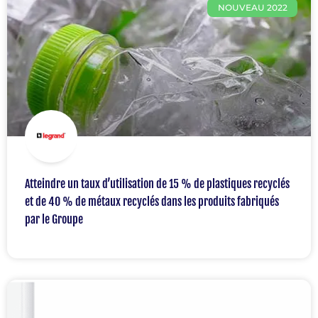
NOUVEAU 2022
Atteindre un taux d’utilisation de 15 % de plastiques recyclés
et de 40 % de métaux recyclés dans les produits fabriqués
par le Groupe