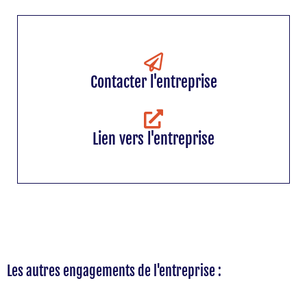
Contacter l'entreprise
Lien vers l'entreprise
Les autres engagements de l'entreprise :