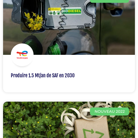
Produire 1.5 Mt/an de SAF en 2030
NOUVEAU 2022