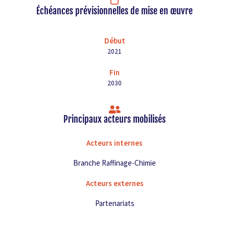
Échéances prévisionnelles de mise en œuvre
Début
2021
Fin
2030
Principaux acteurs mobilisés
Acteurs internes
Branche Raffinage-Chimie
Acteurs externes
Partenariats