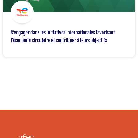
S’engager dans les initiatives internationales favorisant
l’économie circulaire et contribuer à leurs objectifs