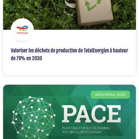
Valoriser les déchets de production de TotalEnergies à hauteur
de 70% en 2030
NOUVEAU 2022