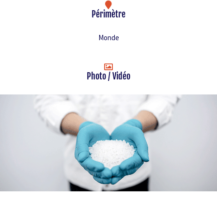
Périmètre
Monde
Photo / Vidéo