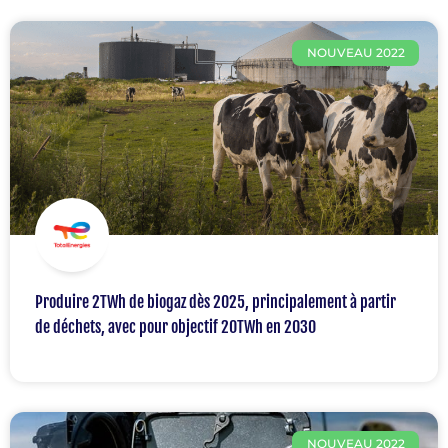
NOUVEAU 2022
Produire 2TWh de biogaz dès 2025, principalement à partir
de déchets, avec pour objectif 20TWh en 2030
NOUVEAU 2022