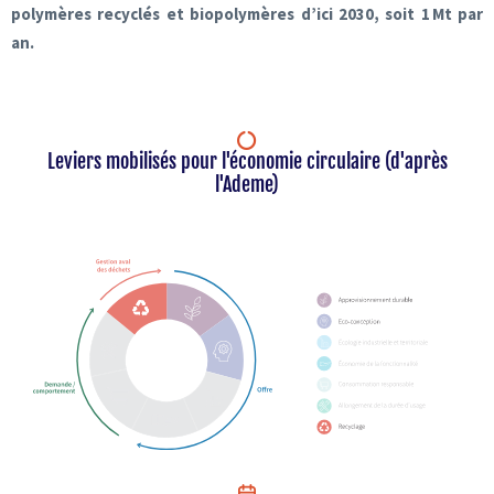
polymères recyclés et biopolymères d’ici 2030, soit 1 Mt par
an.
Leviers mobilisés pour l'économie circulaire (d'après
l'Ademe)