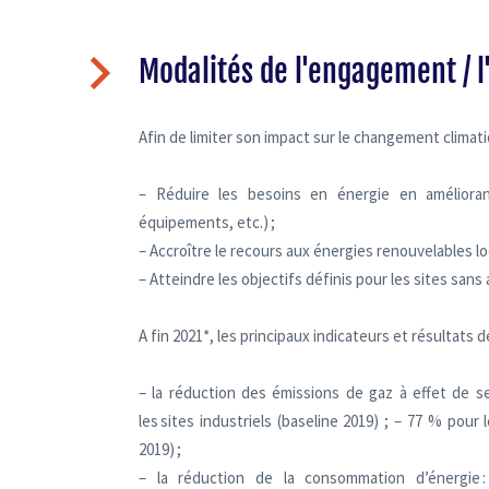
Modalités de l'engagement / l
Afin de limiter son impact sur le changement climati
– Réduire les besoins en énergie en améliorant 
équipements, etc.) ;
– Accroître le recours aux énergies renouvelables lo
– Atteindre les objectifs définis pour les sites san
A fin 2021*, les principaux indicateurs et résultats
– la réduction des émissions de gaz à effet de se
les sites industriels (baseline 2019) ; – 77 % pour
2019) ;
– la réduction de la consommation d’énergie 