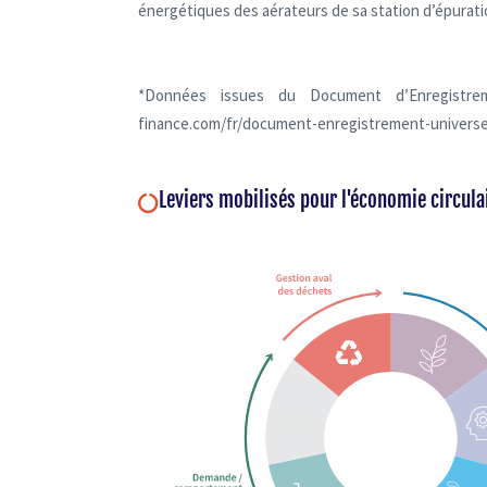
énergétiques des aérateurs de sa station d’épuratio
*Données issues du Document d’Enregistreme
finance.com/fr/document-enregistrement-universe
Leviers mobilisés pour l'économie circula