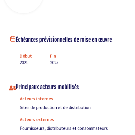
Échéances prévisionnelles de mise en œuvre
Début
Fin
2021
2025
Principaux acteurs mobilisés
Acteurs internes
Sites de production et de distribution
Acteurs externes
Fournisseurs, distributeurs et consommateurs