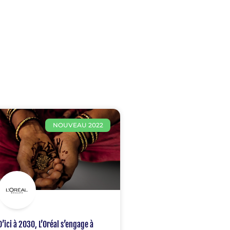
NOUVEAU 2022
D’ici à 2030, L’Oréal s’engage à