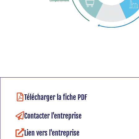
Télécharger la fiche PDF
Contacter l'entreprise
Lien vers l'entreprise