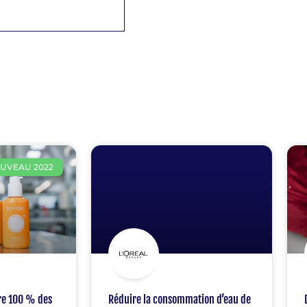
UVEAU 2022
dre 100 % des
Réduire la consommation d’eau de