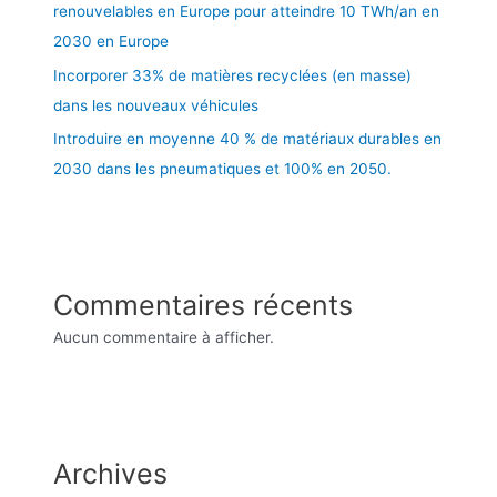
renouvelables en Europe pour atteindre 10 TWh/an en
2030 en Europe
Incorporer 33% de matières recyclées (en masse)
dans les nouveaux véhicules
Introduire en moyenne 40 % de matériaux durables en
2030 dans les pneumatiques et 100% en 2050.
Commentaires récents
Aucun commentaire à afficher.
Archives