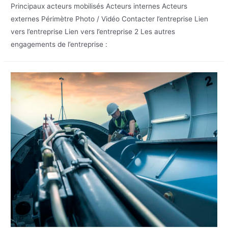
Principaux acteurs mobilisés Acteurs internes Acteurs
externes Périmètre Photo / Vidéo Contacter l’entreprise Lien
vers l’entreprise Lien vers l’entreprise 2 Les autres
engagements de l’entreprise :