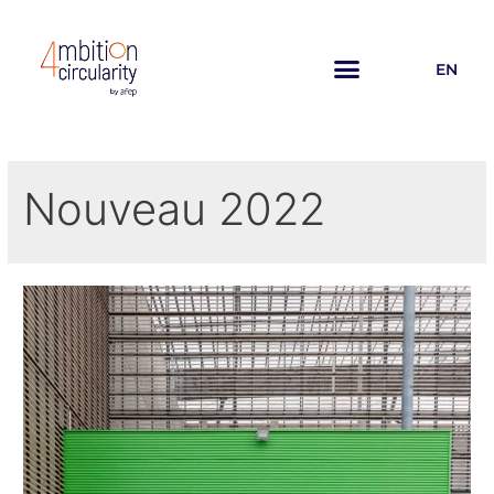
EN
Nouveau 2022