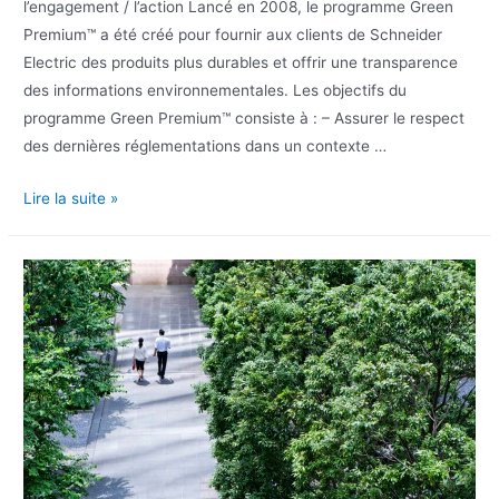
l’engagement / l’action Lancé en 2008, le programme Green
Premium™ a été créé pour fournir aux clients de Schneider
Electric des produits plus durables et offrir une transparence
des informations environnementales. Les objectifs du
programme Green Premium™ consiste à : – Assurer le respect
des dernières réglementations dans un contexte …
Lire la suite »