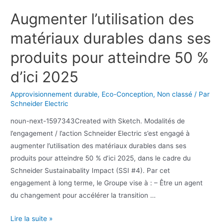
Augmenter l’utilisation des
matériaux durables dans ses
produits pour atteindre 50 %
d’ici 2025
Approvisionnement durable
,
Eco-Conception
,
Non classé
/ Par
Schneider Electric
noun-next-1597343Created with Sketch. Modalités de
l’engagement / l’action Schneider Electric s’est engagé à
augmenter l’utilisation des matériaux durables dans ses
produits pour atteindre 50 % d’ici 2025, dans le cadre du
Schneider Sustainabality Impact (SSI #4). Par cet
engagement à long terme, le Groupe vise à : – Être un agent
du changement pour accélérer la transition …
Lire la suite »