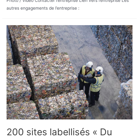
Photo / Vidéo Contacter l’entreprise Lien vers l’entreprise Les
autres engagements de l’entreprise :
200 sites labellisés « Du