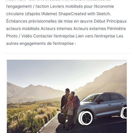
l’engagement / l’action Leviers mobilisés pour l’économie
circulaire (d’après l’Ademe) ShapeCreated with Sketch.
Échéances prévisionnelles de mise en œuvre Début Principaux
acteurs mobilisés Acteurs internes Acteurs externes Périmètre
Photo / Vidéo Contacter l’entreprise Lien vers l’entreprise Les
autres engagements de l’entreprise :