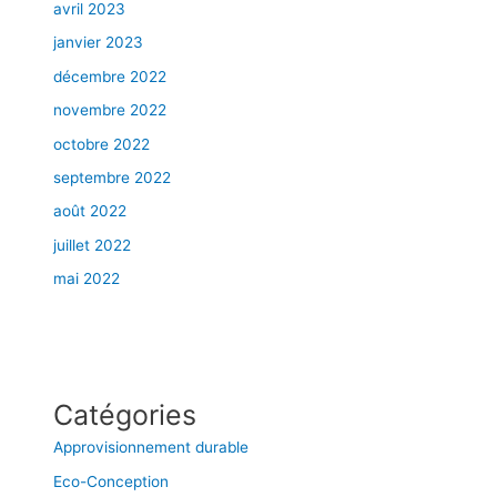
avril 2023
janvier 2023
décembre 2022
novembre 2022
octobre 2022
septembre 2022
août 2022
juillet 2022
mai 2022
Catégories
Approvisionnement durable
Eco-Conception