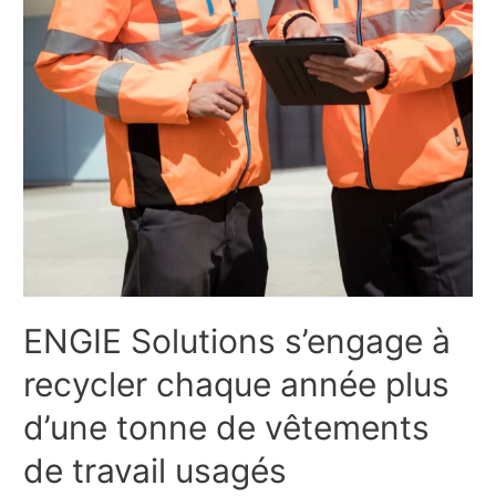
ENGIE Solutions s’engage à
recycler chaque année plus
d’une tonne de vêtements
de travail usagés