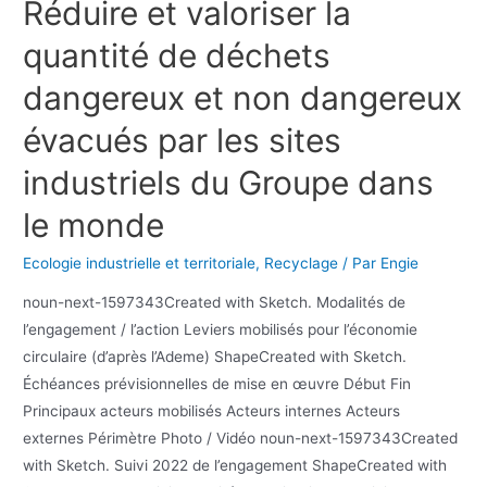
Réduire et valoriser la
quantité de déchets
dangereux et non dangereux
évacués par les sites
industriels du Groupe dans
le monde
Ecologie industrielle et territoriale
,
Recyclage
/ Par
Engie
noun-next-1597343Created with Sketch. Modalités de
l’engagement / l’action Leviers mobilisés pour l’économie
circulaire (d’après l’Ademe) ShapeCreated with Sketch.
Échéances prévisionnelles de mise en œuvre Début Fin
Principaux acteurs mobilisés Acteurs internes Acteurs
externes Périmètre Photo / Vidéo noun-next-1597343Created
with Sketch. Suivi 2022 de l’engagement ShapeCreated with