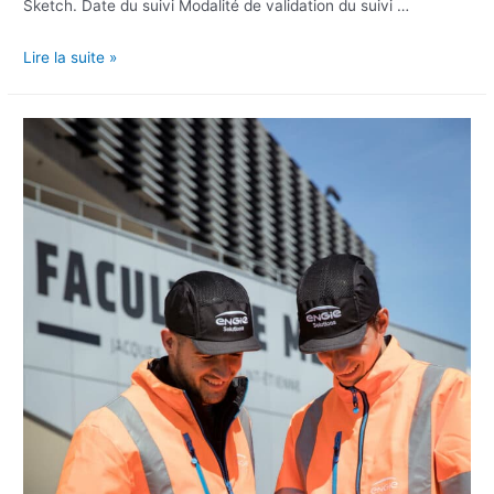
Sketch. Date du suivi Modalité de validation du suivi …
Lire la suite »