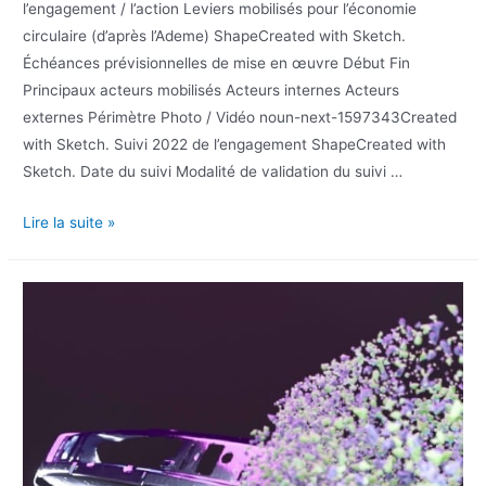
l’engagement / l’action Leviers mobilisés pour l’économie
circulaire (d’après l’Ademe) ShapeCreated with Sketch.
Échéances prévisionnelles de mise en œuvre Début Fin
Principaux acteurs mobilisés Acteurs internes Acteurs
externes Périmètre Photo / Vidéo noun-next-1597343Created
with Sketch. Suivi 2022 de l’engagement ShapeCreated with
Sketch. Date du suivi Modalité de validation du suivi …
Lire la suite »