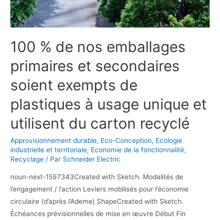
100 % de nos emballages
primaires et secondaires
soient exempts de
plastiques à usage unique et
utilisent du carton recyclé
Approvisionnement durable
,
Eco-Conception
,
Ecologie
industrielle et territoriale
,
Economie de la fonctionnalité
,
Recyclage
/ Par
Schneider Electric
noun-next-1597343Created with Sketch. Modalités de
l’engagement / l’action Leviers mobilisés pour l’économie
circulaire (d’après l’Ademe) ShapeCreated with Sketch.
Échéances prévisionnelles de mise en œuvre Début Fin