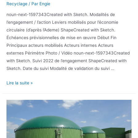
Recyclage
/ Par
Engie
noun-next-1597343Created with Sketch. Modalités de
l’engagement / l’action Leviers mobilisés pour l’économie
circulaire (d’après l’Ademe) ShapeCreated with Sketch.
Échéances prévisionnelles de mise en œuvre Début Fin
Principaux acteurs mobilisés Acteurs internes Acteurs
externes Périmètre Photo / Vidéo noun-next-1597343Created
with Sketch. Suivi 2022 de l’engagement ShapeCreated with
Sketch. Date du suivi Modalité de validation du suivi …
Lire la suite »