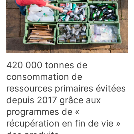
420 000 tonnes de
consommation de
ressources primaires évitées
depuis 2017 grâce aux
programmes de «
récupération en fin de vie »