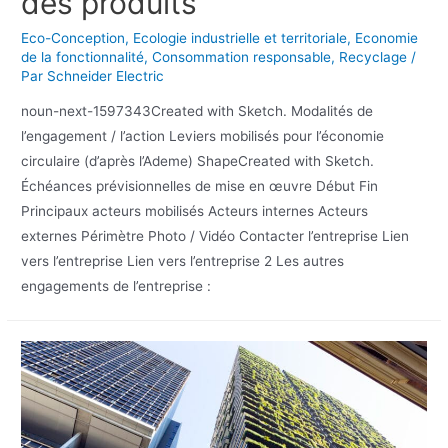
des produits
Eco-Conception
,
Ecologie industrielle et territoriale
,
Economie
de la fonctionnalité
,
Consommation responsable
,
Recyclage
/
Par
Schneider Electric
noun-next-1597343Created with Sketch. Modalités de
l’engagement / l’action Leviers mobilisés pour l’économie
circulaire (d’après l’Ademe) ShapeCreated with Sketch.
Échéances prévisionnelles de mise en œuvre Début Fin
Principaux acteurs mobilisés Acteurs internes Acteurs
externes Périmètre Photo / Vidéo Contacter l’entreprise Lien
vers l’entreprise Lien vers l’entreprise 2 Les autres
engagements de l’entreprise :