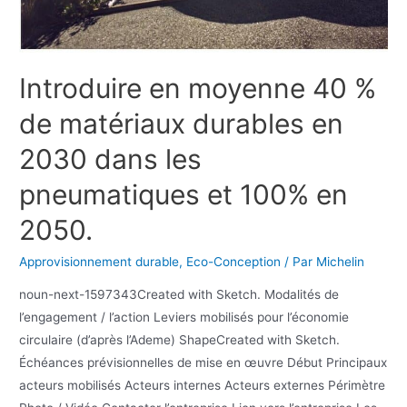
Introduire en moyenne 40 %
de matériaux durables en
2030 dans les
pneumatiques et 100% en
2050.
Approvisionnement durable
,
Eco-Conception
/ Par
Michelin
noun-next-1597343Created with Sketch. Modalités de
l’engagement / l’action Leviers mobilisés pour l’économie
circulaire (d’après l’Ademe) ShapeCreated with Sketch.
Échéances prévisionnelles de mise en œuvre Début Principaux
acteurs mobilisés Acteurs internes Acteurs externes Périmètre