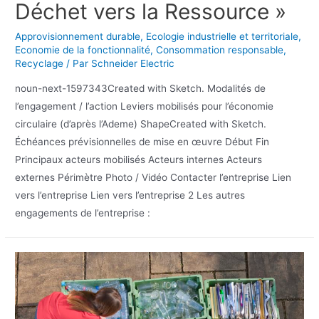
Déchet vers la Ressource »
Approvisionnement durable
,
Ecologie industrielle et territoriale
,
Economie de la fonctionnalité
,
Consommation responsable
,
Recyclage
/ Par
Schneider Electric
noun-next-1597343Created with Sketch. Modalités de
l’engagement / l’action Leviers mobilisés pour l’économie
circulaire (d’après l’Ademe) ShapeCreated with Sketch.
Échéances prévisionnelles de mise en œuvre Début Fin
Principaux acteurs mobilisés Acteurs internes Acteurs
externes Périmètre Photo / Vidéo Contacter l’entreprise Lien
vers l’entreprise Lien vers l’entreprise 2 Les autres
engagements de l’entreprise :