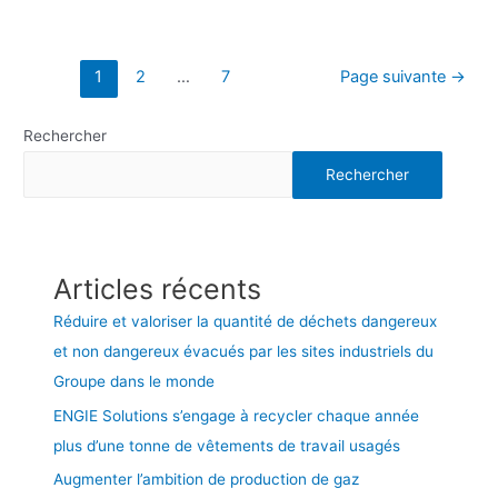
1
2
…
7
Page suivante
→
Rechercher
Rechercher
Articles récents
Réduire et valoriser la quantité de déchets dangereux
et non dangereux évacués par les sites industriels du
Groupe dans le monde
ENGIE Solutions s’engage à recycler chaque année
plus d’une tonne de vêtements de travail usagés
Augmenter l’ambition de production de gaz