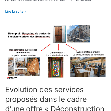
Lire la suite »
Evolution des services
proposés dans le cadre
d’une offre « Déconstruction