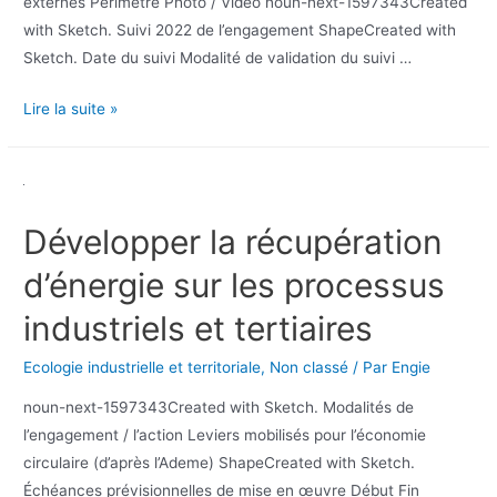
externes Périmètre Photo / Vidéo noun-next-1597343Created
with Sketch. Suivi 2022 de l’engagement ShapeCreated with
Sketch. Date du suivi Modalité de validation du suivi …
Lire la suite »
Développer la récupération
d’énergie sur les processus
industriels et tertiaires
Ecologie industrielle et territoriale
,
Non classé
/ Par
Engie
noun-next-1597343Created with Sketch. Modalités de
l’engagement / l’action Leviers mobilisés pour l’économie
circulaire (d’après l’Ademe) ShapeCreated with Sketch.
Échéances prévisionnelles de mise en œuvre Début Fin