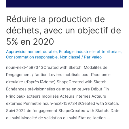
Réduire la production de
déchets, avec un objectif de
5% en 2020
Approvisionnement durable
,
Ecologie industrielle et territoriale
,
Consommation responsable
,
Non classé
/ Par
Valeo
noun-next-1597343Created with Sketch. Modalités de
l’engagement / l’action Leviers mobilisés pour l’économie
circulaire (d’après l’Ademe) ShapeCreated with Sketch.
Échéances prévisionnelles de mise en œuvre Début Fin
Principaux acteurs mobilisés Acteurs internes Acteurs
externes Périmètre noun-next-1597343Created with Sketch.
Suivi 2022 de l’engagement ShapeCreated with Sketch. Date
du suivi Modalité de validation du suivi Etat de l’action …