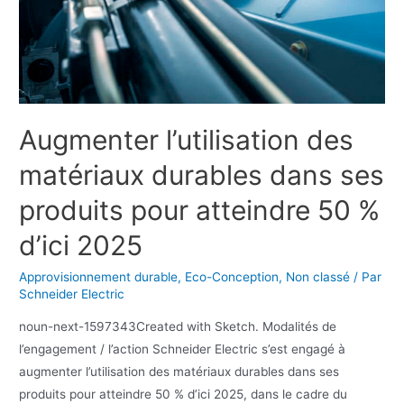
Augmenter l’utilisation des
matériaux durables dans ses
produits pour atteindre 50 %
d’ici 2025
Approvisionnement durable
,
Eco-Conception
,
Non classé
/ Par
Schneider Electric
noun-next-1597343Created with Sketch. Modalités de
l’engagement / l’action Schneider Electric s’est engagé à
augmenter l’utilisation des matériaux durables dans ses
produits pour atteindre 50 % d’ici 2025, dans le cadre du