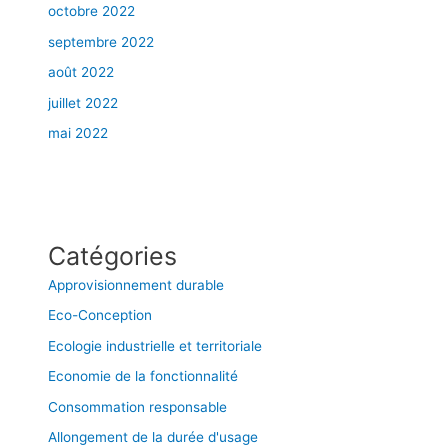
octobre 2022
septembre 2022
août 2022
juillet 2022
mai 2022
Catégories
Approvisionnement durable
Eco-Conception
Ecologie industrielle et territoriale
Economie de la fonctionnalité
Consommation responsable
Allongement de la durée d'usage