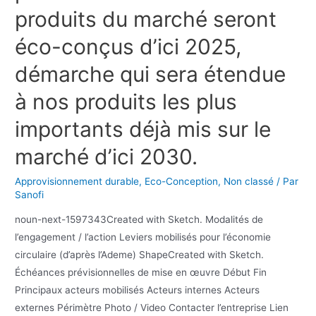
produits du marché seront
éco-conçus d’ici 2025,
démarche qui sera étendue
à nos produits les plus
importants déjà mis sur le
marché d’ici 2030.
Approvisionnement durable
,
Eco-Conception
,
Non classé
/ Par
Sanofi
noun-next-1597343Created with Sketch. Modalités de
l’engagement / l’action Leviers mobilisés pour l’économie
circulaire (d’après l’Ademe) ShapeCreated with Sketch.
Échéances prévisionnelles de mise en œuvre Début Fin
Principaux acteurs mobilisés Acteurs internes Acteurs
externes Périmètre Photo / Video Contacter l’entreprise Lien