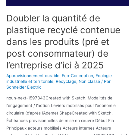
Doubler la quantité de
plastique recyclé contenue
dans les produits (pré et
post consommateur) de
l’entreprise d’ici à 2025
Approvisionnement durable
,
Eco-Conception
,
Ecologie
industrielle et territoriale
,
Recyclage
,
Non classé
/ Par
Schneider Electric
noun-next-1597343Created with Sketch. Modalités de
l’engagement / l’action Leviers mobilisés pour l’économie
circulaire (d’après l’Ademe) ShapeCreated with Sketch.
Échéances prévisionnelles de mise en œuvre Début Fin
Principaux acteurs mobilisés Acteurs internes Acteurs