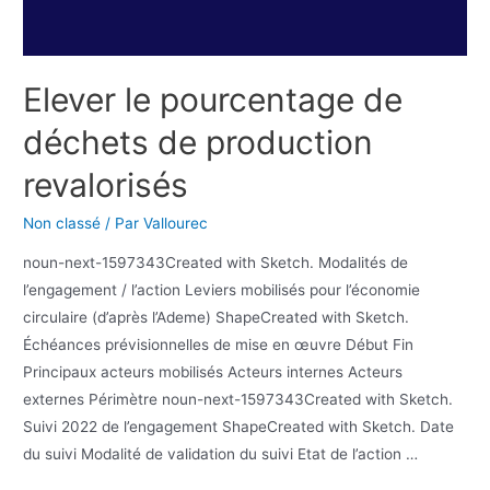
Elever le pourcentage de
déchets de production
revalorisés
Non classé
/ Par
Vallourec
noun-next-1597343Created with Sketch. Modalités de
l’engagement / l’action Leviers mobilisés pour l’économie
circulaire (d’après l’Ademe) ShapeCreated with Sketch.
Échéances prévisionnelles de mise en œuvre Début Fin
Principaux acteurs mobilisés Acteurs internes Acteurs
externes Périmètre noun-next-1597343Created with Sketch.
Suivi 2022 de l’engagement ShapeCreated with Sketch. Date
du suivi Modalité de validation du suivi Etat de l’action …