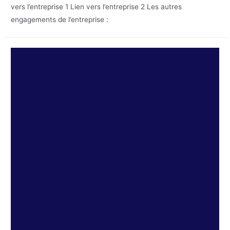
vers l’entreprise 1 Lien vers l’entreprise 2 Les autres
engagements de l’entreprise :