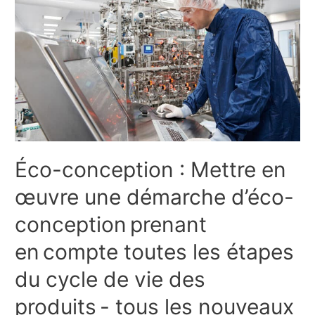
Éco-conception : Mettre en
œuvre une démarche d’éco-
conception prenant
en compte toutes les étapes
du cycle de vie des
produits - tous les nouveaux