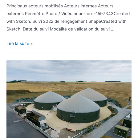
Principaux acteurs mobilisés Acteurs internes Acteurs
externes Périmètre Photo / Vidéo noun-next-1597343Created
with Sketch. Suivi 2022 de l’engagement ShapeCreated with
Sketch. Date du suivi Modalité de validation du suivi …
Lire la suite »