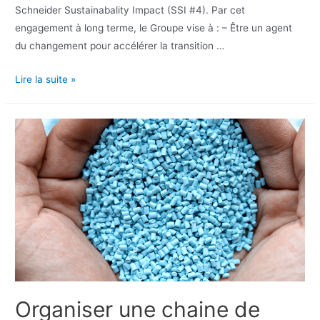
Schneider Sustainabality Impact (SSI #4). Par cet
engagement à long terme, le Groupe vise à : – Être un agent
du changement pour accélérer la transition …
Lire la suite »
Organiser une chaine de