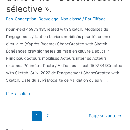
sélective ».
Eco-Conception
,
Recyclage
,
Non classé
/ Par
Eiffage
noun-next-1597343Created with Sketch. Modalités de
l’engagement / l’action Leviers mobilisés pour l’économie
circulaire (d’après l’Ademe) ShapeCreated with Sketch.
Échéances prévisionnelles de mise en œuvre Début Fin
Principaux acteurs mobilisés Acteurs internes Acteurs
externes Périmètre Photo / Vidéo noun-next-1597343Created
with Sketch. Suivi 2022 de l’engagement ShapeCreated with
Sketch. Date du suivi Modalité de validation du suivi …
Lire la suite »
1
2
Page suivante
→