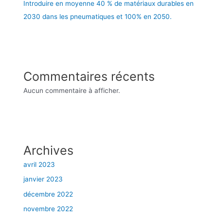
Introduire en moyenne 40 % de matériaux durables en
2030 dans les pneumatiques et 100% en 2050.
Commentaires récents
Aucun commentaire à afficher.
Archives
avril 2023
janvier 2023
décembre 2022
novembre 2022