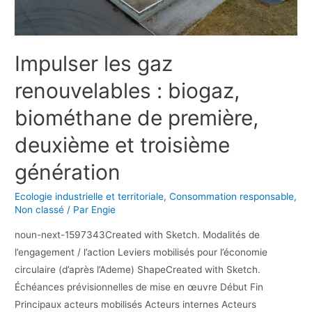
Impulser les gaz
renouvelables : biogaz,
biométhane de première,
deuxième et troisième
génération
Ecologie industrielle et territoriale
,
Consommation responsable
,
Non classé
/ Par
Engie
noun-next-1597343Created with Sketch. Modalités de
l’engagement / l’action Leviers mobilisés pour l’économie
circulaire (d’après l’Ademe) ShapeCreated with Sketch.
Échéances prévisionnelles de mise en œuvre Début Fin
Principaux acteurs mobilisés Acteurs internes Acteurs