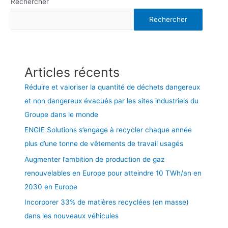
Rechercher
Rechercher
Articles récents
Réduire et valoriser la quantité de déchets dangereux
et non dangereux évacués par les sites industriels du
Groupe dans le monde
ENGIE Solutions s’engage à recycler chaque année
plus d’une tonne de vêtements de travail usagés
Augmenter l’ambition de production de gaz
renouvelables en Europe pour atteindre 10 TWh/an en
2030 en Europe
Incorporer 33% de matières recyclées (en masse)
dans les nouveaux véhicules