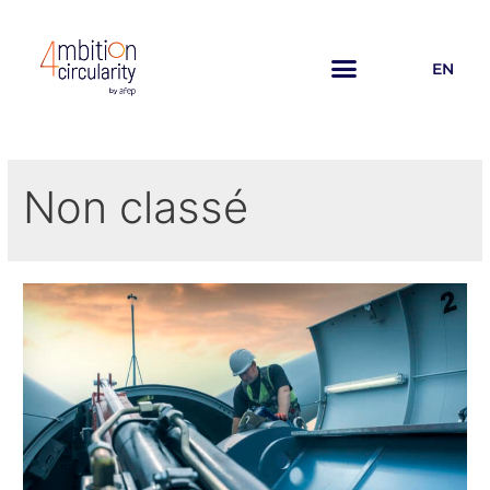
EN
Non classé