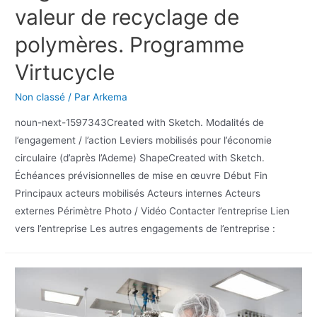
valeur de recyclage de
polymères. Programme
Virtucycle
Non classé
/ Par
Arkema
noun-next-1597343Created with Sketch. Modalités de
l’engagement / l’action Leviers mobilisés pour l’économie
circulaire (d’après l’Ademe) ShapeCreated with Sketch.
Échéances prévisionnelles de mise en œuvre Début Fin
Principaux acteurs mobilisés Acteurs internes Acteurs
externes Périmètre Photo / Vidéo Contacter l’entreprise Lien
vers l’entreprise Les autres engagements de l’entreprise :