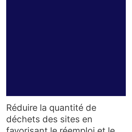
Réduire la quantité de
déchets des sites en
favorisant le réemploi et le