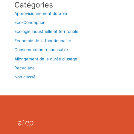
Catégories
Approvisionnement durable
Eco-Conception
Ecologie industrielle et territoriale
Economie de la fonctionnalité
Consommation responsable
Allongement de la durée d'usage
Recyclage
Non classé