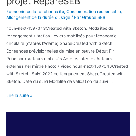
projet RépareSEB
Economie de la fonctionnalité
,
Consommation responsable
,
Allongement de la durée d'usage
/ Par
Groupe SEB
noun-next-1597343Created with Sketch. Modalités de
l’engagement / l’action Leviers mobilisés pour l’économie
circulaire (d’après l’Ademe) ShapeCreated with Sketch.
Échéances prévisionnelles de mise en œuvre Début Fin
Principaux acteurs mobilisés Acteurs internes Acteurs
externes Périmètre Photo / Vidéo noun-next-1597343Created
with Sketch. Suivi 2022 de l’engagement ShapeCreated with
Sketch. Date du suivi Modalité de validation du suivi …
Lire la suite »