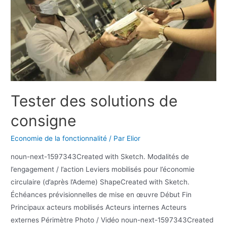
Tester des solutions de
consigne
Economie de la fonctionnalité
/ Par
Elior
noun-next-1597343Created with Sketch. Modalités de
l’engagement / l’action Leviers mobilisés pour l’économie
circulaire (d’après l’Ademe) ShapeCreated with Sketch.
Échéances prévisionnelles de mise en œuvre Début Fin
Principaux acteurs mobilisés Acteurs internes Acteurs
externes Périmètre Photo / Vidéo noun-next-1597343Created