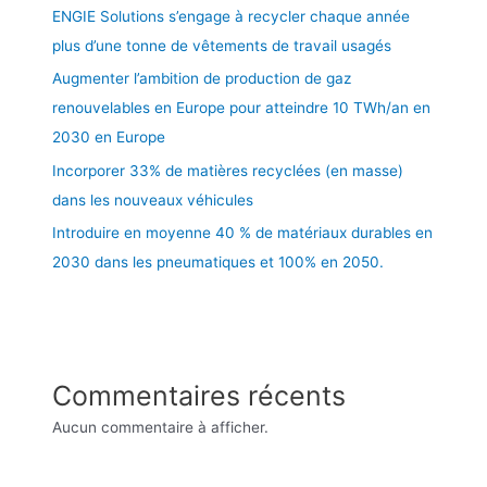
ENGIE Solutions s’engage à recycler chaque année
plus d’une tonne de vêtements de travail usagés
Augmenter l’ambition de production de gaz
renouvelables en Europe pour atteindre 10 TWh/an en
2030 en Europe
Incorporer 33% de matières recyclées (en masse)
dans les nouveaux véhicules
Introduire en moyenne 40 % de matériaux durables en
2030 dans les pneumatiques et 100% en 2050.
Commentaires récents
Aucun commentaire à afficher.