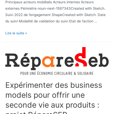
Principaux acteurs mobilisés Acteurs internes Acteurs
externes Périmètre noun-next-1597343Created with Sketch.
Suivi 2022 de l’engagement ShapeCreated with Sketch. Date
du suivi Modalité de validation du suivi Etat de l’action …
Lire la suite »
Expérimenter des business
models pour offrir une
seconde vie aux produits :