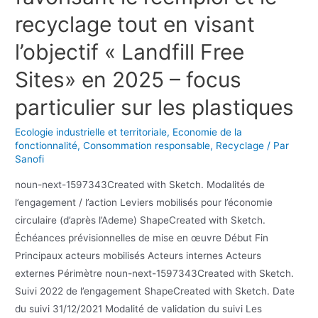
recyclage tout en visant
l’objectif « Landfill Free
Sites» en 2025 – focus
particulier sur les plastiques
Ecologie industrielle et territoriale
,
Economie de la
fonctionnalité
,
Consommation responsable
,
Recyclage
/ Par
Sanofi
noun-next-1597343Created with Sketch. Modalités de
l’engagement / l’action Leviers mobilisés pour l’économie
circulaire (d’après l’Ademe) ShapeCreated with Sketch.
Échéances prévisionnelles de mise en œuvre Début Fin
Principaux acteurs mobilisés Acteurs internes Acteurs
externes Périmètre noun-next-1597343Created with Sketch.
Suivi 2022 de l’engagement ShapeCreated with Sketch. Date
du suivi 31/12/2021 Modalité de validation du suivi Les