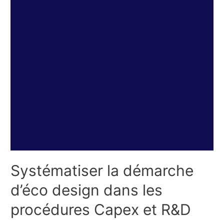
Systématiser la démarche
d’éco design dans les
procédures Capex et R&D