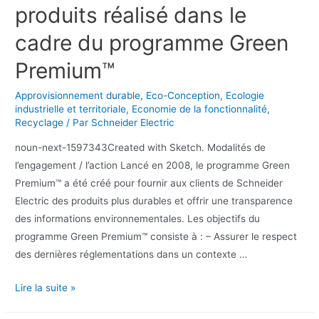
produits réalisé dans le
cadre du programme Green
Premium™
Approvisionnement durable
,
Eco-Conception
,
Ecologie
industrielle et territoriale
,
Economie de la fonctionnalité
,
Recyclage
/ Par
Schneider Electric
noun-next-1597343Created with Sketch. Modalités de
l’engagement / l’action Lancé en 2008, le programme Green
Premium™ a été créé pour fournir aux clients de Schneider
Electric des produits plus durables et offrir une transparence
des informations environnementales. Les objectifs du
programme Green Premium™ consiste à : – Assurer le respect
des dernières réglementations dans un contexte …
Lire la suite »