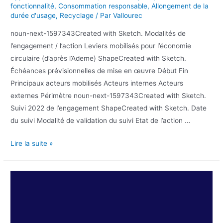
fonctionnalité
,
Consommation responsable
,
Allongement de la
durée d'usage
,
Recyclage
/ Par
Vallourec
noun-next-1597343Created with Sketch. Modalités de
l’engagement / l’action Leviers mobilisés pour l’économie
circulaire (d’après l’Ademe) ShapeCreated with Sketch.
Échéances prévisionnelles de mise en œuvre Début Fin
Principaux acteurs mobilisés Acteurs internes Acteurs
externes Périmètre noun-next-1597343Created with Sketch.
Suivi 2022 de l’engagement ShapeCreated with Sketch. Date
du suivi Modalité de validation du suivi Etat de l’action …
Lire la suite »