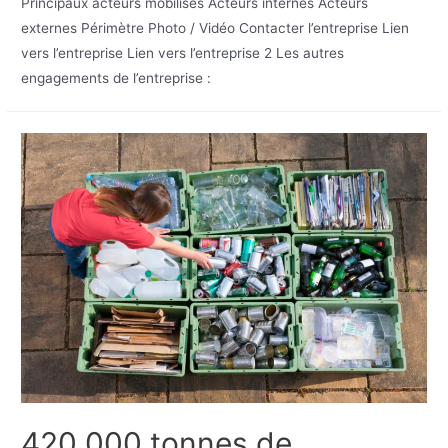
Principaux acteurs mobilisés Acteurs internes Acteurs
externes Périmètre Photo / Vidéo Contacter l’entreprise Lien
vers l’entreprise Lien vers l’entreprise 2 Les autres
engagements de l’entreprise :
420 000 tonnes de