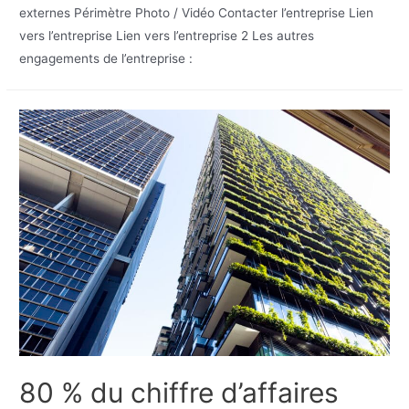
externes Périmètre Photo / Vidéo Contacter l’entreprise Lien
vers l’entreprise Lien vers l’entreprise 2 Les autres
engagements de l’entreprise :
80 % du chiffre d’affaires