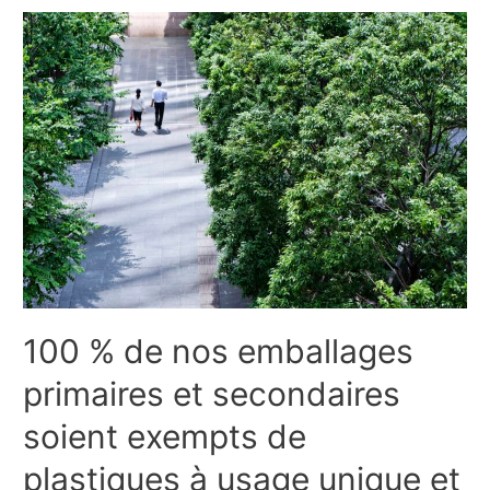
100 % de nos emballages
primaires et secondaires
soient exempts de
plastiques à usage unique et