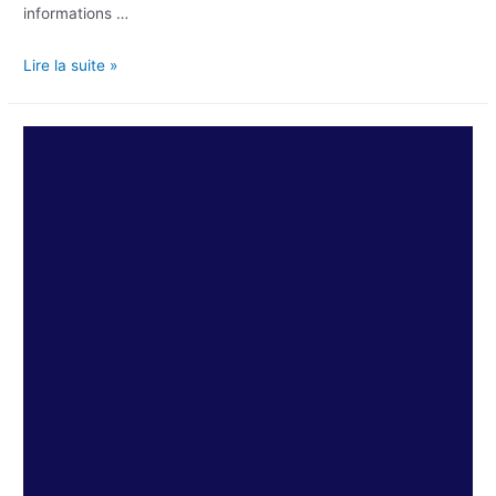
informations …
Lire la suite »