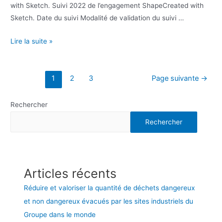
with Sketch. Suivi 2022 de l’engagement ShapeCreated with
Sketch. Date du suivi Modalité de validation du suivi …
Lire la suite »
1
2
3
Page suivante
→
Rechercher
Rechercher
Articles récents
Réduire et valoriser la quantité de déchets dangereux
et non dangereux évacués par les sites industriels du
Groupe dans le monde