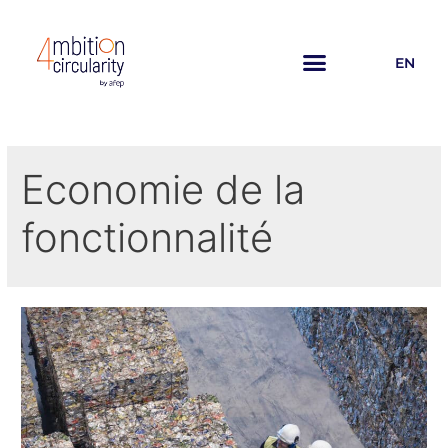
EN
Economie de la
fonctionnalité