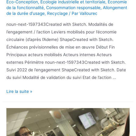
Eco-Conception
,
Ecologie industrielle et territoriale
,
Economie
de la fonctionnalité
,
Consommation responsable
,
Allongement
de la durée d'usage
,
Recyclage
/ Par
Vallourec
noun-next-1597343Created with Sketch. Modalités de
l’engagement / l’action Leviers mobilisés pour l’économie
circulaire (d’après l’Ademe) ShapeCreated with Sketch.
Échéances prévisionnelles de mise en œuvre Début Fin
Principaux acteurs mobilisés Acteurs internes Acteurs
externes Périmètre noun-next-1597343Created with Sketch.
Suivi 2022 de l’engagement ShapeCreated with Sketch. Date
du suivi Modalité de validation du suivi Etat de l’action …
Lire la suite »