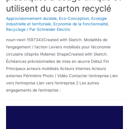
utilisent du carton recyclé
Approvisionnement durable
,
Eco-Conception
,
Ecologie
industrielle et territoriale
,
Economie de la fonctionnalité
,
Recyclage
/ Par
Schneider Electric
noun-next-1597343Created with Sketch. Modalités de
l’engagement / l’action Leviers mobilisés pour l’économie
circulaire (d’après l’Ademe) ShapeCreated with Sketch.
Échéances prévisionnelles de mise en œuvre Début Fin
Principaux acteurs mobilisés Acteurs internes Acteurs
externes Périmètre Photo / Vidéo Contacter l’entreprise Lien
vers l’entreprise Lien vers l’entreprise 2 Les autres
engagements de l’entreprise :