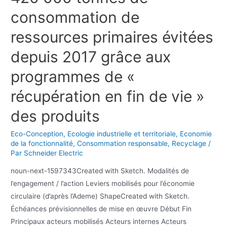
consommation de
ressources primaires évitées
depuis 2017 grâce aux
programmes de «
récupération en fin de vie »
des produits
Eco-Conception
,
Ecologie industrielle et territoriale
,
Economie
de la fonctionnalité
,
Consommation responsable
,
Recyclage
/
Par
Schneider Electric
noun-next-1597343Created with Sketch. Modalités de
l’engagement / l’action Leviers mobilisés pour l’économie
circulaire (d’après l’Ademe) ShapeCreated with Sketch.
Échéances prévisionnelles de mise en œuvre Début Fin
Principaux acteurs mobilisés Acteurs internes Acteurs