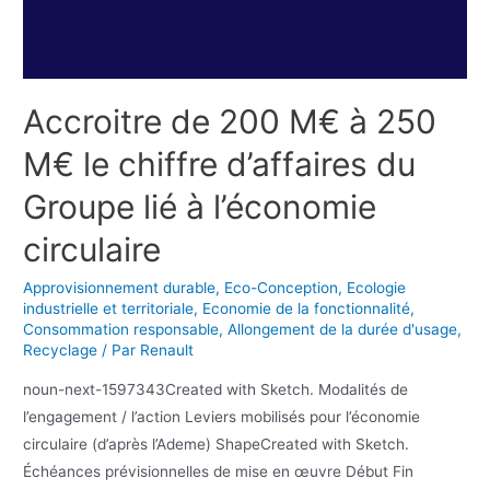
Accroitre de 200 M€ à 250
M€ le chiffre d’affaires du
Groupe lié à l’économie
circulaire
Approvisionnement durable
,
Eco-Conception
,
Ecologie
industrielle et territoriale
,
Economie de la fonctionnalité
,
Consommation responsable
,
Allongement de la durée d'usage
,
Recyclage
/ Par
Renault
noun-next-1597343Created with Sketch. Modalités de
l’engagement / l’action Leviers mobilisés pour l’économie
circulaire (d’après l’Ademe) ShapeCreated with Sketch.
Échéances prévisionnelles de mise en œuvre Début Fin