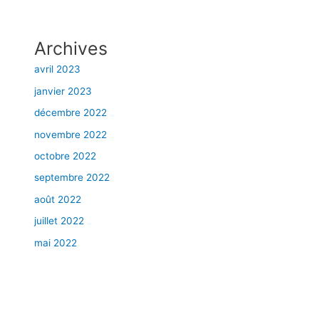
Archives
avril 2023
janvier 2023
décembre 2022
novembre 2022
octobre 2022
septembre 2022
août 2022
juillet 2022
mai 2022