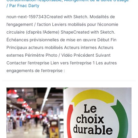
/ Par
Fnac Darty
noun-next-1597343Created with Sketch. Modalités de
l’engagement / l’action Leviers mobilisés pour l’économie
circulaire (d’après l’Ademe) ShapeCreated with Sketch.
Échéances prévisionnelles de mise en œuvre Début Fin
Principaux acteurs mobilisés Acteurs internes Acteurs
externes Périmètre Photo / Vidéo Précédent Suivant
Contacter l’entreprise Lien vers l’entreprise 1 Les autres
engagements de l’entreprise :