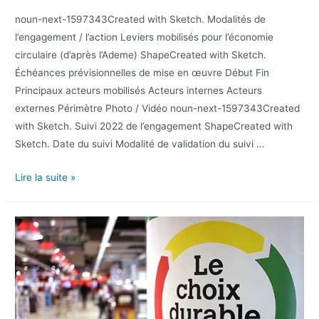
noun-next-1597343Created with Sketch. Modalités de
l’engagement / l’action Leviers mobilisés pour l’économie
circulaire (d’après l’Ademe) ShapeCreated with Sketch.
Échéances prévisionnelles de mise en œuvre Début Fin
Principaux acteurs mobilisés Acteurs internes Acteurs
externes Périmètre Photo / Vidéo noun-next-1597343Created
with Sketch. Suivi 2022 de l’engagement ShapeCreated with
Sketch. Date du suivi Modalité de validation du suivi …
Lire la suite »