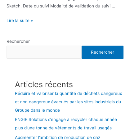
Sketch. Date du suivi Modalité de validation du suivi …
Lire la suite »
Rechercher
Rechercher
Articles récents
Réduire et valoriser la quantité de déchets dangereux
et non dangereux évacués par les sites industriels du
Groupe dans le monde
ENGIE Solutions s’engage à recycler chaque année
plus d’une tonne de vêtements de travail usagés
Augmenter l’ambition de production de gaz