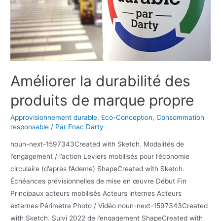
Améliorer la durabilité des
produits de marque propre
Approvisionnement durable
,
Eco-Conception
,
Consommation
responsable
/ Par
Fnac Darty
noun-next-1597343Created with Sketch. Modalités de
l’engagement / l’action Leviers mobilisés pour l’économie
circulaire (d’après l’Ademe) ShapeCreated with Sketch.
Échéances prévisionnelles de mise en œuvre Début Fin
Principaux acteurs mobilisés Acteurs internes Acteurs
externes Périmètre Photo / Vidéo noun-next-1597343Created
with Sketch. Suivi 2022 de l’engagement ShapeCreated with