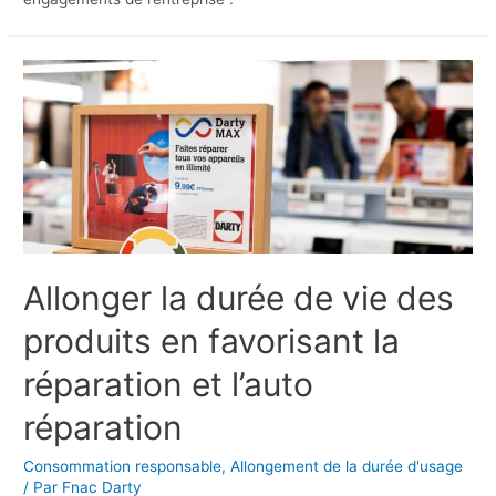
Allonger la durée de vie des
produits en favorisant la
réparation et l’auto
réparation
Consommation responsable
,
Allongement de la durée d'usage
/ Par
Fnac Darty