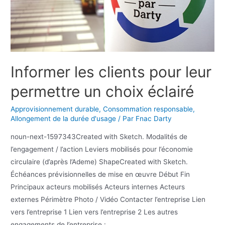
Informer les clients pour leur
permettre un choix éclairé
Approvisionnement durable
,
Consommation responsable
,
Allongement de la durée d'usage
/ Par
Fnac Darty
noun-next-1597343Created with Sketch. Modalités de
l’engagement / l’action Leviers mobilisés pour l’économie
circulaire (d’après l’Ademe) ShapeCreated with Sketch.
Échéances prévisionnelles de mise en œuvre Début Fin
Principaux acteurs mobilisés Acteurs internes Acteurs
externes Périmètre Photo / Vidéo Contacter l’entreprise Lien
vers l’entreprise 1 Lien vers l’entreprise 2 Les autres
engagements de l’entreprise :