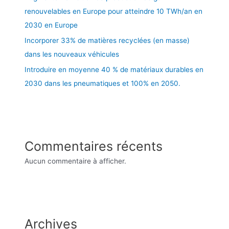
renouvelables en Europe pour atteindre 10 TWh/an en
2030 en Europe
Incorporer 33% de matières recyclées (en masse)
dans les nouveaux véhicules
Introduire en moyenne 40 % de matériaux durables en
2030 dans les pneumatiques et 100% en 2050.
Commentaires récents
Aucun commentaire à afficher.
Archives