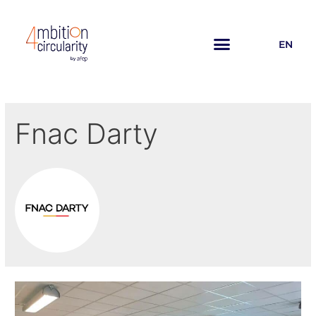
EN
Fnac Darty