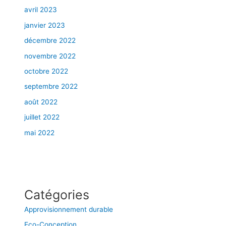
avril 2023
janvier 2023
décembre 2022
novembre 2022
octobre 2022
septembre 2022
août 2022
juillet 2022
mai 2022
Catégories
Approvisionnement durable
Eco-Conception